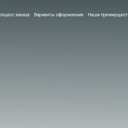
роцесс заказа
Варианты оформления
Наши преимущест