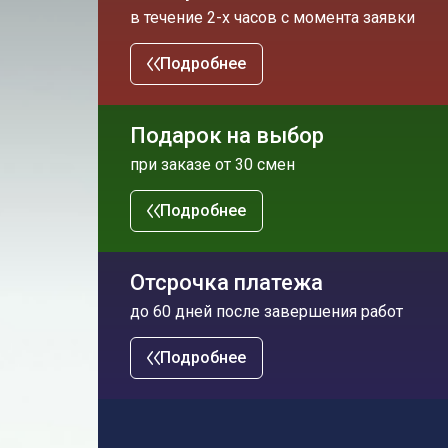
в течение 2-х часов с момента заявки
Подробнее
Подарок на выбор
при заказе от 30 смен
Подробнее
Отсрочка платежа
до 60 дней после завершения работ
Подробнее