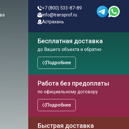
+7 (800) 533-87-89
ва
info@transprof.ru
Астрахань
Бесплатная доставка
до Вашего объекта и обратно
Подробнее
Работа без предоплаты
по официальному договору
Подробнее
Быстрая доставка