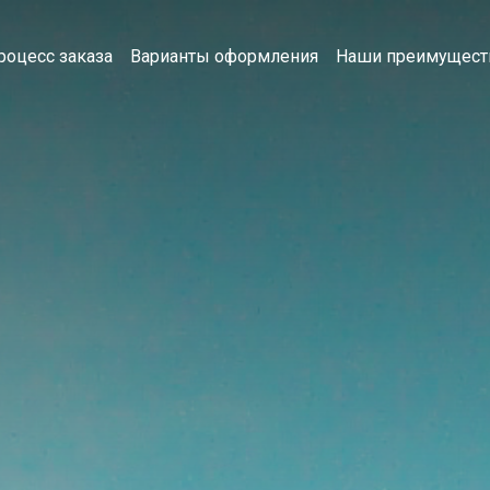
роцесс заказа
Варианты оформления
Наши преимущест