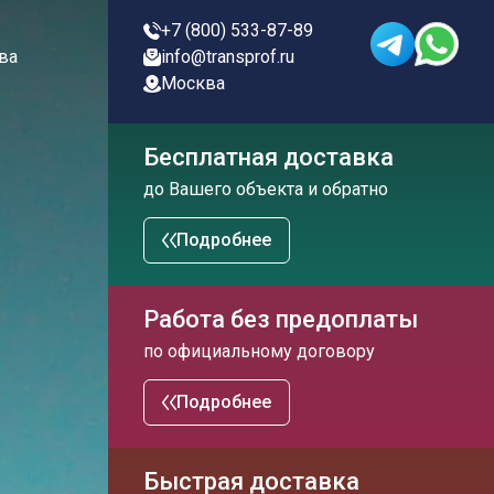
+7 (800) 533-87-89
ва
info@transprof.ru
Москва
Бесплатная доставка
до Вашего объекта и обратно
Подробнее
Работа без предоплаты
по официальному договору
Подробнее
Быстрая доставка