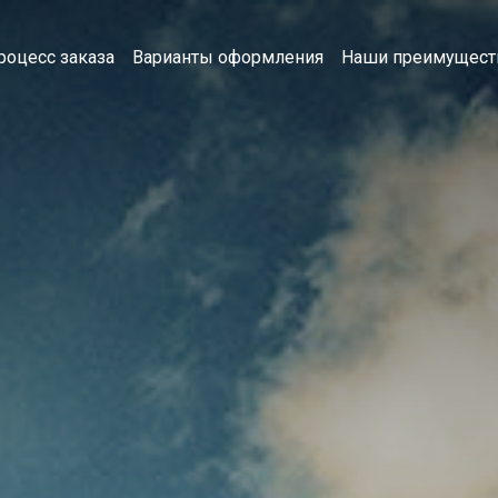
роцесс заказа
Варианты оформления
Наши преимущест