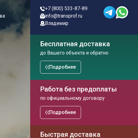
+7 (800) 533-87-89
ва
info@transprof.ru
Владимир
Бесплатная доставка
до Вашего объекта и обратно
Подробнее
Работа без предоплаты
по официальному договору
Подробнее
Быстрая доставка