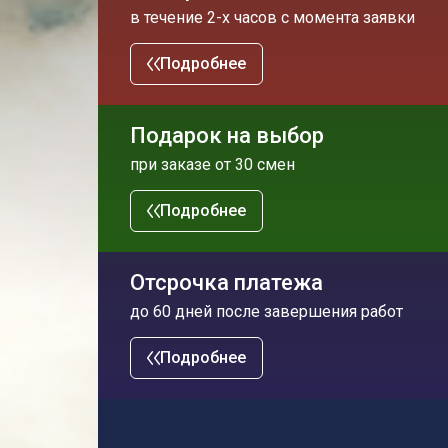
в течение 2-х часов с момента заявки
Подробнее
Подарок на выбор
при заказе от 30 смен
Подробнее
Отсрочка платежа
до 60 дней после завершения работ
Подробнее