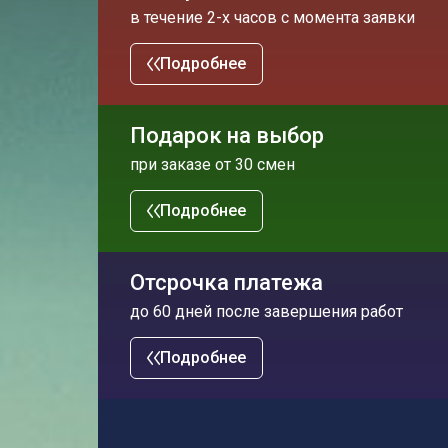
в течение 2-х часов с момента заявки
Подробнее
Подарок на выбор
при заказе от 30 смен
Подробнее
Отсрочка платежа
до 60 дней после завершения работ
Подробнее