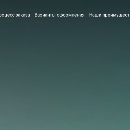
роцесс заказа
Варианты оформления
Наши преимущест