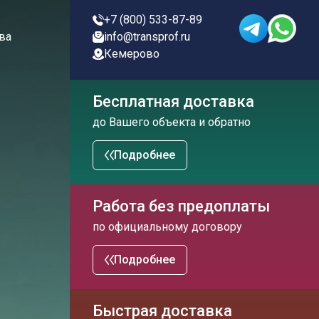
+7 (800) 533-87-89
ва
info@transprof.ru
Кемерово
Бесплатная доставка
до Вашего объекта и обратно
Подробнее
Работа без предоплаты
по официальному договору
Подробнее
Быстрая доставка