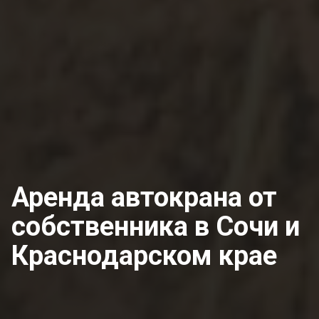
Аренда автокрана от
собственника
в Сочи и
Краснодарском крае