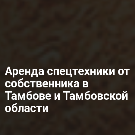
Аренда спецтехники от
собственника
в
Тамбове и Тамбовской
области