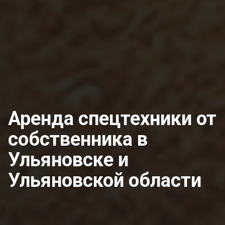
Аренда спецтехники от
собственника
в
Ульяновске и
Ульяновской области